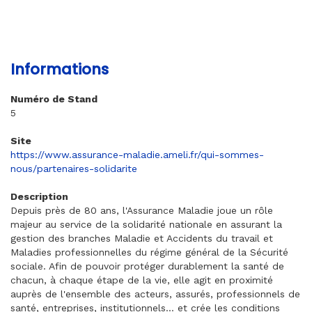
Informations
Numéro de Stand
5
Site
https://www.assurance-maladie.ameli.fr/qui-sommes-
nous/partenaires-solidarite
Description
Depuis près de 80 ans, l'Assurance Maladie joue un rôle
majeur au service de la solidarité nationale en assurant la
gestion des branches Maladie et Accidents du travail et
Maladies professionnelles du régime général de la Sécurité
sociale. Afin de pouvoir protéger durablement la santé de
chacun, à chaque étape de la vie, elle agit en proximité
auprès de l'ensemble des acteurs, assurés, professionnels de
santé, entreprises, institutionnels… et crée les conditions