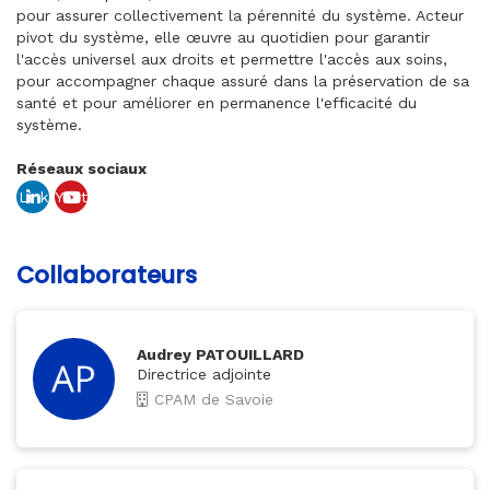
pour assurer collectivement la pérennité du système. Acteur
pivot du système, elle œuvre au quotidien pour garantir
l'accès universel aux droits et permettre l'accès aux soins,
pour accompagner chaque assuré dans la préservation de sa
santé et pour améliorer en permanence l'efficacité du
système.
Réseaux sociaux
Link
Yout
edin
ube
Collaborateurs
Audrey PATOUILLARD
Directrice adjointe
CPAM de Savoie