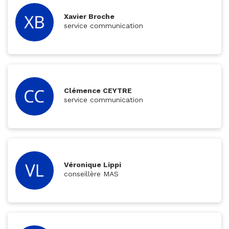
Xavier Broche
service communication
Clémence CEYTRE
service communication
Véronique Lippi
conseillère MAS