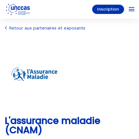
Inscription
Retour aux partenaires et exposants
L'assurance maladie
(CNAM)