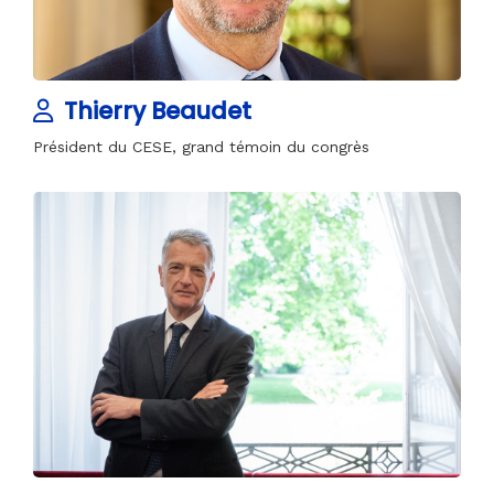
Thierry Beaudet
Président du CESE, grand témoin du congrès