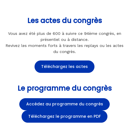
Les actes du congrès
Vous avez été plus de 600 à suivre ce 94ème congrès, en
présentiel ou à distance.
Revivez les moments forts à travers les replays ou les actes
du congrès.
Téléchargez les actes
Le programme du congrès
Accédez au programme du congrès
Téléchargez le programme en PDF