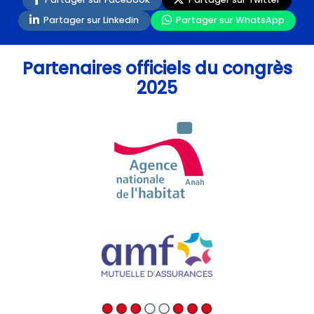
Partager sur Linkedin
Partager sur WhatsApp
Partenaires officiels du congrès
2025