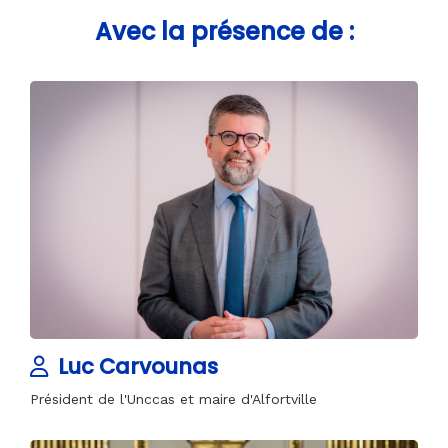
Avec la présence de :
Luc Carvounas
Président de l'Unccas et maire d'Alfortville