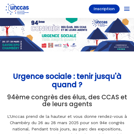
Inscription
Urgence sociale : tenir jusqu'à
quand ?
94ème congrès des élus, des CCAS et
de leurs agents
L'Unccas prend de la hauteur et vous donne rendez-vous à
Chambéry du 26 au 28 mars 2025 pour son 94e congrès
national. Pendant trois jours, au parc des expositions,