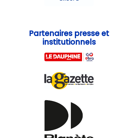
Partenaires presse et
institutionnels