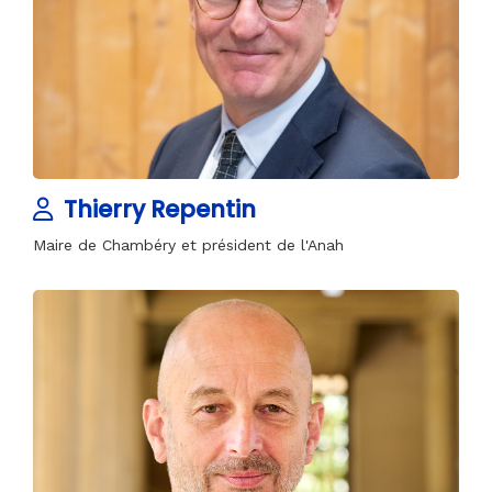
Thierry Repentin
Maire de Chambéry et président de l'Anah