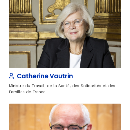
Catherine Vautrin
Ministre du Travail, de la Santé, des Solidarités et des
Familles de France