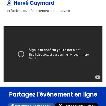
Hervé Gaymard
Président du département de la Savoie
Partagez l'évènement en ligne
Partager sur Facebook
Partager sur Twitter