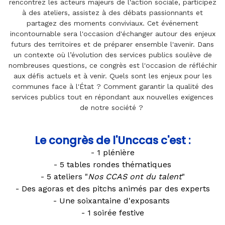
rencontrez les acteurs majeurs de l'action sociale, participez
à des ateliers, assistez à des débats passionnants et
partagez des moments conviviaux. Cet événement
incontournable sera l'occasion d'échanger autour des enjeux
futurs des territoires et de préparer ensemble l'avenir. Dans
un contexte où l’évolution des services publics soulève de
nombreuses questions, ce congrès est l'occasion de réfléchir
aux défis actuels et à venir. Quels sont les enjeux pour les
communes face à l'État ? Comment garantir la qualité des
services publics tout en répondant aux nouvelles exigences
de notre société ?
Le congrès de l'Unccas c'est :
- 1 plénière
- 5 tables rondes thématiques
- 5 ateliers "
Nos CCAS ont du talent
"
- Des agoras et des pitchs animés par des experts
- Une soixantaine d'exposants
- 1 soirée festive