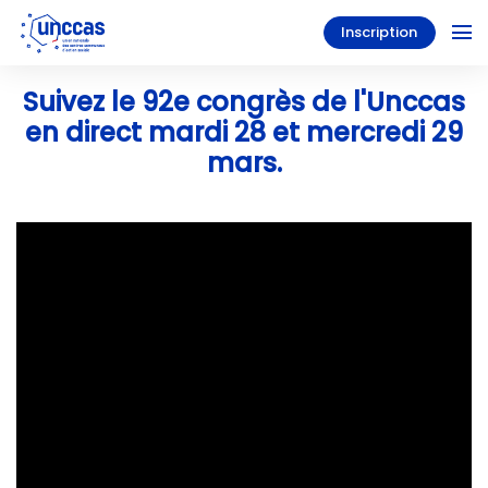
Inscription
Suivez le 92e congrès de l'Unccas
en direct mardi 28 et mercredi 29
mars.