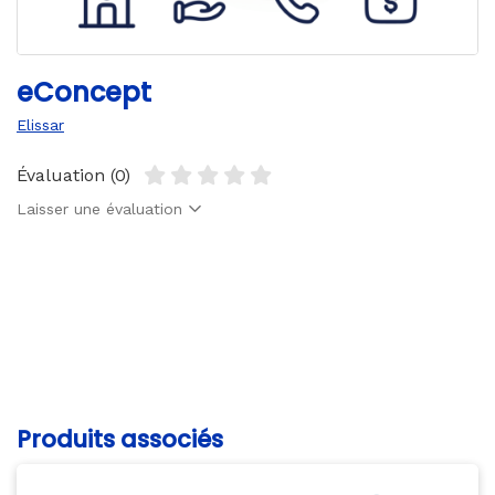
eConcept
Elissar
Évaluation (0)
Laisser une évaluation
Produits associés