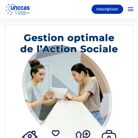
Inscription