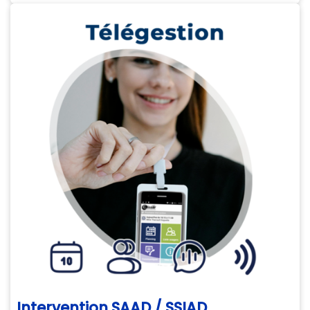
Intervention SAAD / SSIAD