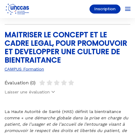
Inscription
MAITRISER LE CONCEPT ET LE
CADRE LEGAL, POUR PROMOUVOIR
ET DEVELOPPER UNE CULTURE DE
BIENTRAITANCE
CAMPUS Formation
Évaluation (0)
Laisser une évaluation
La Haute Autorité de Santé (HAS) définit la bientraitance
comme «
une démarche globale dans la prise en charge du
patient, de l’usager et de l’accueil de l’entourage visant à
promouvoir le respect des droits et libertés du patient, de