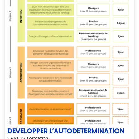
DEVELOPPER L’AUTODETERMINATION
CAMPUS Formation