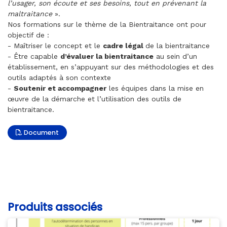
l’usager, son écoute et ses besoins, tout en prévenant la
maltraitance
».
Nos formations sur le thème de la Bientraitance ont pour
objectif de :
- Maîtriser le concept et le
cadre légal
de la bientraitance
- Être capable
d’évaluer la bientraitance
au sein d’un
établissement, en s’appuyant sur des méthodologies et des
outils adaptés à son contexte
-
Soutenir et accompagner
les équipes dans la mise en
œuvre de la démarche et l’utilisation des outils de
bientraitance.
Document
Produits associés