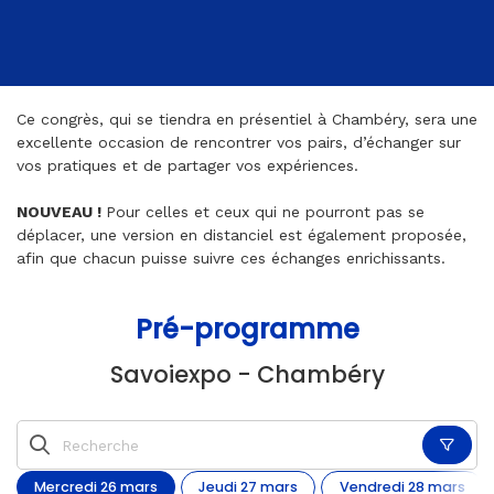
Ce congrès, qui se tiendra en présentiel à Chambéry, sera une
excellente occasion de rencontrer vos pairs, d’échanger sur
vos pratiques et de partager vos expériences.
NOUVEAU !
Pour celles et ceux qui ne pourront pas se
déplacer, une version en distanciel est également proposée,
afin que chacun puisse suivre ces échanges enrichissants.
Pré-programme
Savoiexpo - Chambéry
mercredi 26 mars
jeudi 27 mars
vendredi 28 mars