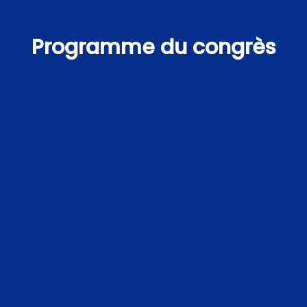
Programme du congrès