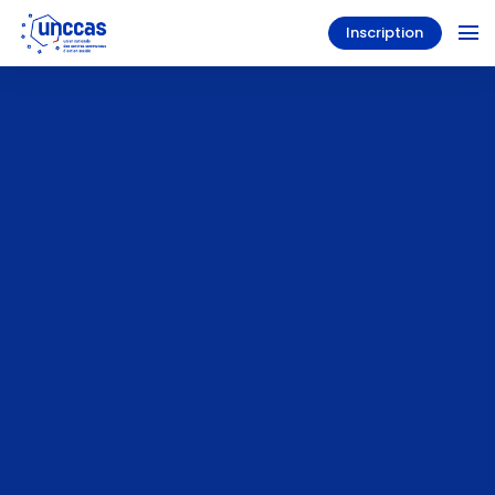
Inscription