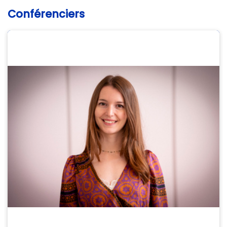
Conférenciers