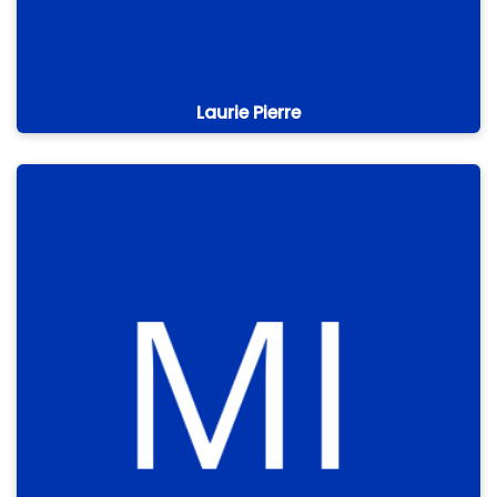
Laurie Pierre