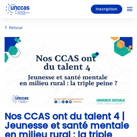
Inscription
Retour
Nos CCAS ont du talent 4 |
Jeunesse et santé mentale
en milieu rural : la triple