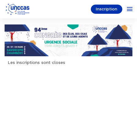
Inscription
Les inscriptions sont closes