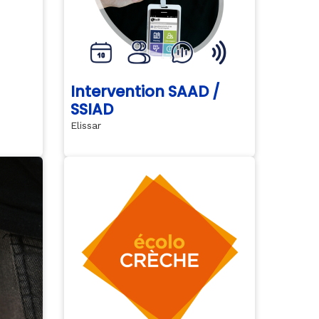
Intervention SAAD /
SSIAD
Elissar