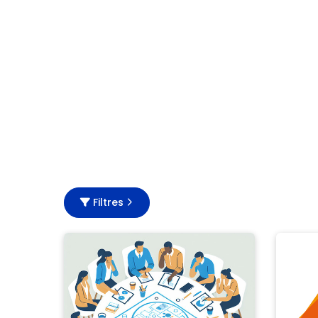
Filtres