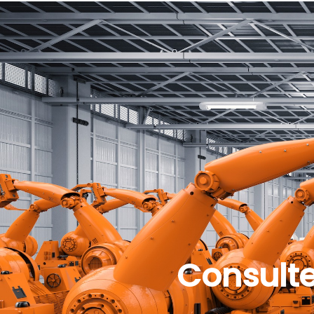
Consulte