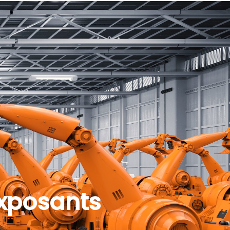
exposants