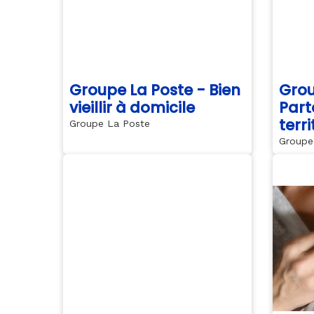
Groupe La Poste - Bien
Grou
vieillir à domicile
Part
terri
Groupe La Poste
Groupe