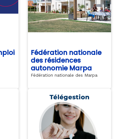
ploi
Fédération nationale
des résidences
autonomie Marpa
Fédération nationale des Marpa