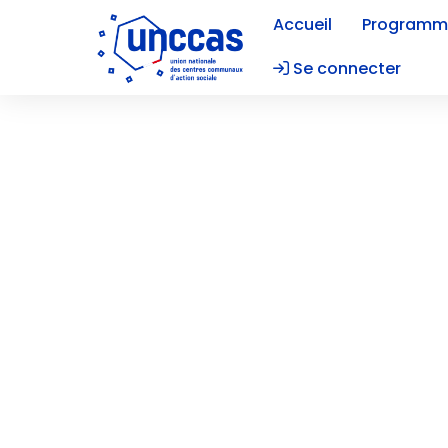
Accueil
Programm
Se connecter